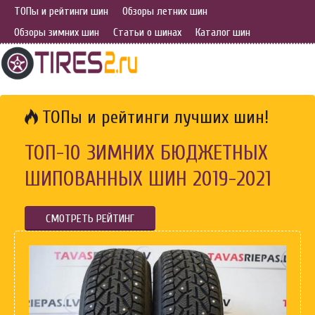
ТОПы и рейтинги шин
Обзоры летних шин
Обзоры зимних шин
Статьи о шинах
Каталог шин
ТОПы и рейтинги лучших шин!
ТОП-10 ЗИМНИХ БЮДЖЕТНЫХ
ШИПОВАННЫХ ШИН 2019-2021
СМОТРЕТЬ РЕЙТИНГ