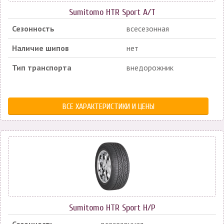
Sumitomo HTR Sport A/T
Сезонность
всесезонная
Наличие шипов
нет
Тип транспорта
внедорожник
ВСЕ ХАРАКТЕРИСТИКИ И ЦЕНЫ
Sumitomo HTR Sport H/P
Сезонность
всесезонная