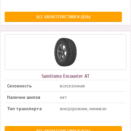
ВСЕ ХАРАКТЕРИСТИКИ И ЦЕНЫ
Sumitomo Encounter AT
Сезонность
всесезонная
Наличие шипов
нет
Тип транспорта
внедорожник, минивэн