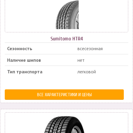
Sumitomo HTR4
Сезонность
всесезонная
Наличие шипов
нет
Тип транспорта
легковой
ВСЕ ХАРАКТЕРИСТИКИ И ЦЕНЫ