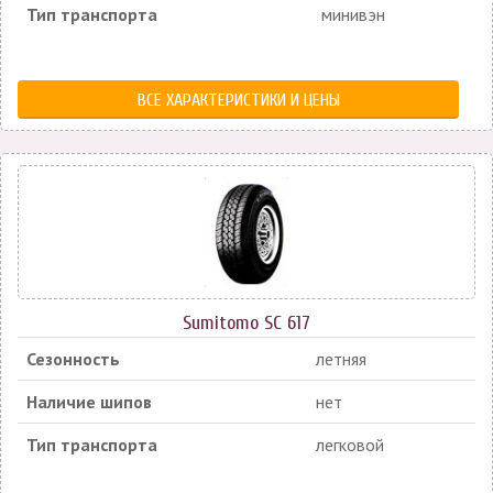
Тип транспорта
минивэн
ВСЕ ХАРАКТЕРИСТИКИ И ЦЕНЫ
Sumitomo SC 617
Сезонность
летняя
Наличие шипов
нет
Тип транспорта
легковой