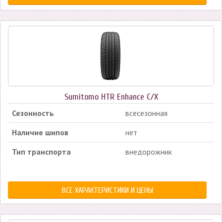
Sumitomo HTR Enhance C/X
Сезонность
всесезонная
Наличие шипов
нет
Тип транспорта
внедорожник
ВСЕ ХАРАКТЕРИСТИКИ И ЦЕНЫ