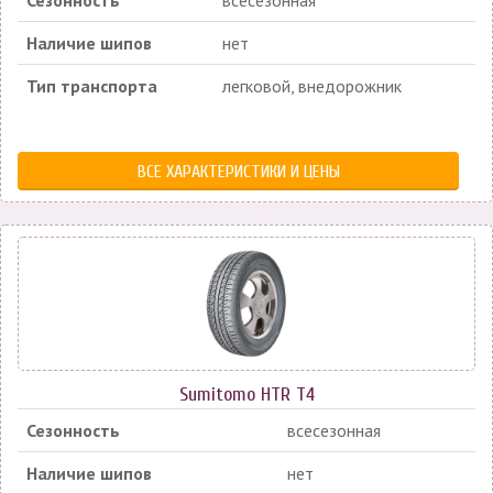
Наличие шипов
нет
Тип транспорта
легковой, внедорожник
ВСЕ ХАРАКТЕРИСТИКИ И ЦЕНЫ
Sumitomo HTR T4
Сезонность
всесезонная
Наличие шипов
нет