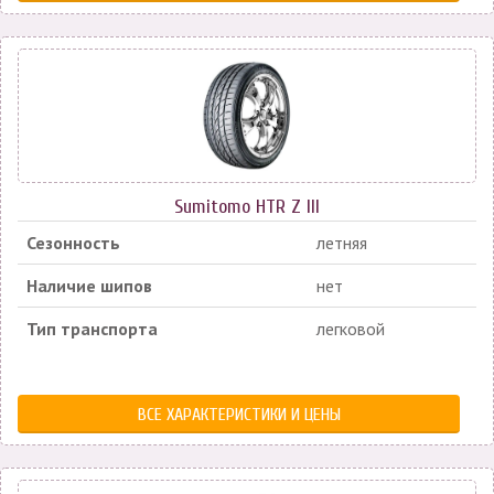
Sumitomo HTR Z III
Сезонность
летняя
Наличие шипов
нет
Тип транспорта
легковой
ВСЕ ХАРАКТЕРИСТИКИ И ЦЕНЫ