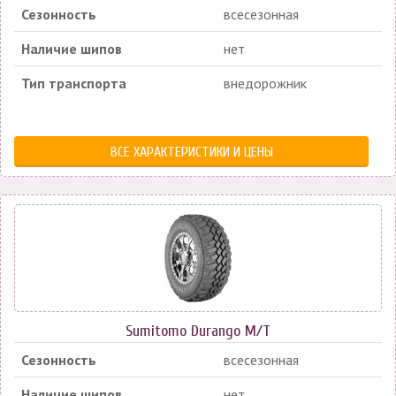
Сезонность
всесезонная
Наличие шипов
нет
Тип транспорта
внедорожник
ВСЕ ХАРАКТЕРИСТИКИ И ЦЕНЫ
Sumitomo Durango M/T
Сезонность
всесезонная
Наличие шипов
нет