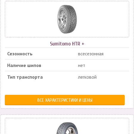
Sumitomo HTR +
Сезонность
всесезонная
Наличие шипов
нет
Тип транспорта
легковой
ВСЕ ХАРАКТЕРИСТИКИ И ЦЕНЫ