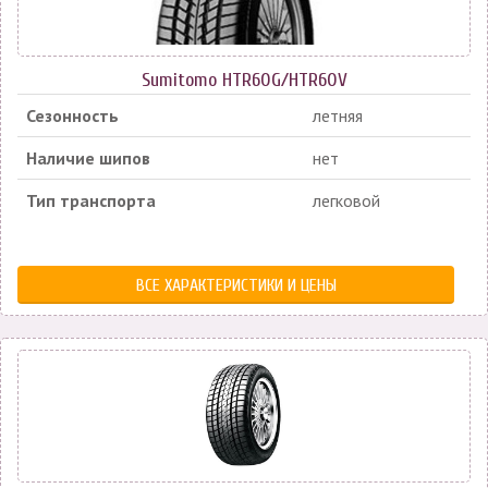
Sumitomo HTR60G/HTR60V
Сезонность
летняя
Наличие шипов
нет
Тип транспорта
легковой
ВСЕ ХАРАКТЕРИСТИКИ И ЦЕНЫ