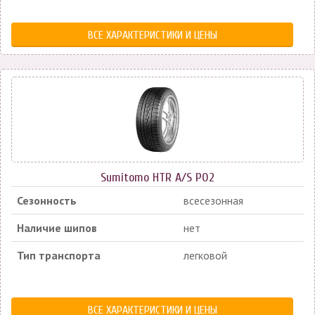
ВСЕ ХАРАКТЕРИСТИКИ И ЦЕНЫ
Sumitomo HTR A/S P02
Сезонность
всесезонная
Наличие шипов
нет
Тип транспорта
легковой
ВСЕ ХАРАКТЕРИСТИКИ И ЦЕНЫ