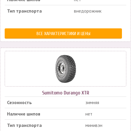
Тип транспорта
внедорожник
ВСЕ ХАРАКТЕРИСТИКИ И ЦЕНЫ
Sumitomo Durango XTR
Сезонность
зимняя
Наличие шипов
нет
Тип транспорта
минивэн