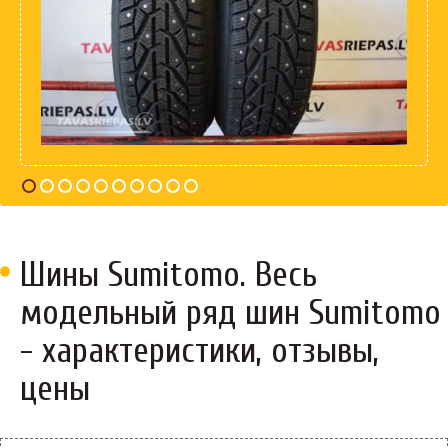
Шины Sumitomo. Весь
модельный ряд шин Sumitomo
- характеристики, отзывы,
цены