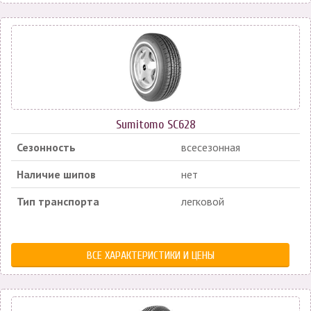
Sumitomo SC628
Сезонность
всесезонная
Наличие шипов
нет
Тип транспорта
легковой
ВСЕ ХАРАКТЕРИСТИКИ И ЦЕНЫ