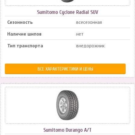
Sumitomo Cyclone Radial SUV
Сезонность
всесезонная
Наличие шипов
нет
Тип транспорта
внедорожник
ВСЕ ХАРАКТЕРИСТИКИ И ЦЕНЫ
Sumitomo Durango A/T