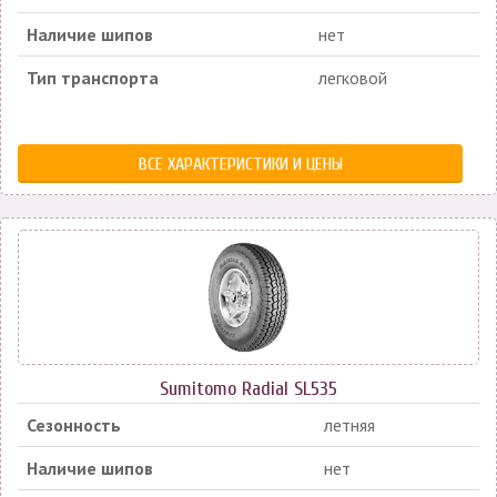
Наличие шипов
нет
Тип транспорта
легковой
ВСЕ ХАРАКТЕРИСТИКИ И ЦЕНЫ
Sumitomo Radial SL535
Сезонность
летняя
Наличие шипов
нет