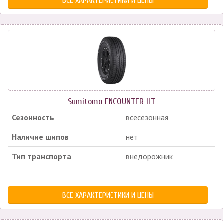
ВСЕ ХАРАКТЕРИСТИКИ И ЦЕНЫ
Sumitomo ENCOUNTER HT
Сезонность
всесезонная
Наличие шипов
нет
Тип транспорта
внедорожник
ВСЕ ХАРАКТЕРИСТИКИ И ЦЕНЫ