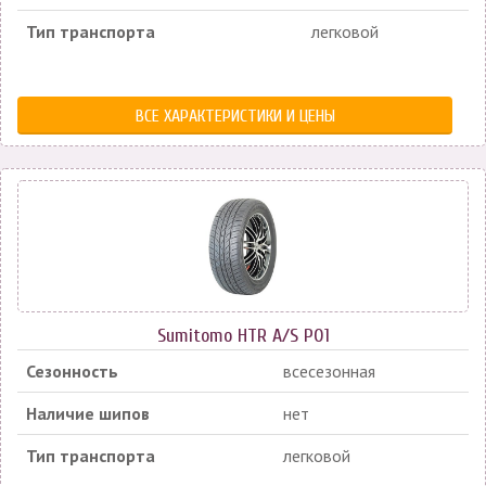
Тип транспорта
легковой
ВСЕ ХАРАКТЕРИСТИКИ И ЦЕНЫ
Sumitomo HTR A/S P01
Сезонность
всесезонная
Наличие шипов
нет
Тип транспорта
легковой