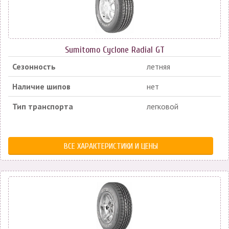
Sumitomo Cyclone Radial GT
Сезонность
летняя
Наличие шипов
нет
Тип транспорта
легковой
ВСЕ ХАРАКТЕРИСТИКИ И ЦЕНЫ