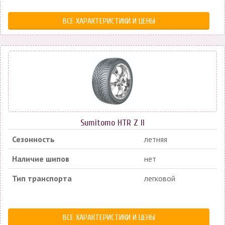
ВСЕ ХАРАКТЕРИСТИКИ И ЦЕНЫ
Sumitomo HTR Z II
Сезонность
летняя
Наличие шипов
нет
Тип транспорта
легковой
ВСЕ ХАРАКТЕРИСТИКИ И ЦЕНЫ