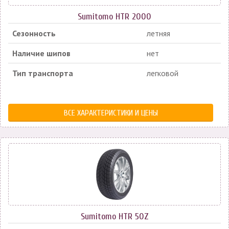
Sumitomo HTR 2000
Сезонность
летняя
Наличие шипов
нет
Тип транспорта
легковой
ВСЕ ХАРАКТЕРИСТИКИ И ЦЕНЫ
Sumitomo HTR 50Z