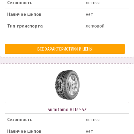
Сезонность
летняя
Наличие шипов
нет
Тип транспорта
легковой
ВСЕ ХАРАКТЕРИСТИКИ И ЦЕНЫ
Sumitomo HTR 55Z
Сезонность
летняя
Наличие шипов
нет