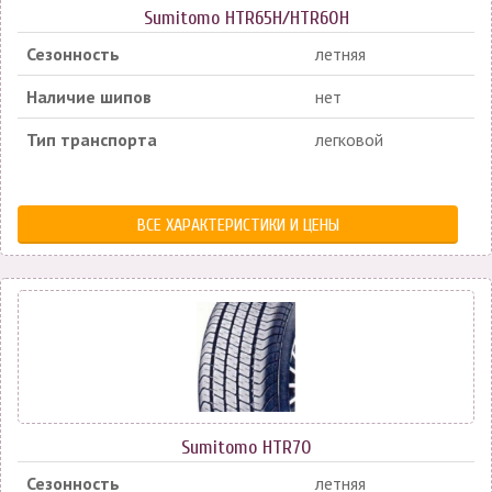
Sumitomo HTR65H/HTR60H
Сезонность
летняя
Наличие шипов
нет
Тип транспорта
легковой
ВСЕ ХАРАКТЕРИСТИКИ И ЦЕНЫ
Sumitomo HTR70
Сезонность
летняя