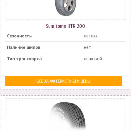
Sumitomo HTR 200
Сезонность
летняя
Наличие шипов
нет
Тип транспорта
легковой
ВСЕ ХАРАКТЕРИСТИКИ И ЦЕНЫ