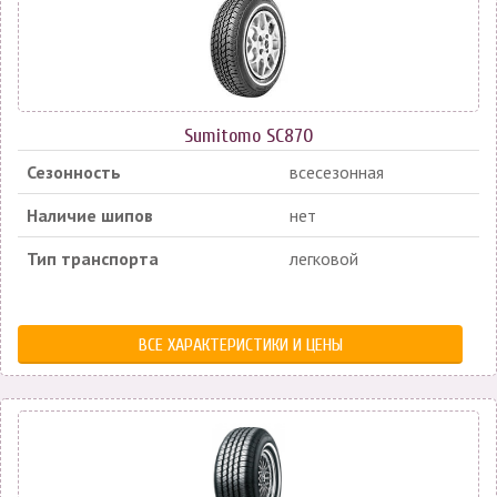
Sumitomo SC870
Сезонность
всесезонная
Наличие шипов
нет
Тип транспорта
легковой
ВСЕ ХАРАКТЕРИСТИКИ И ЦЕНЫ