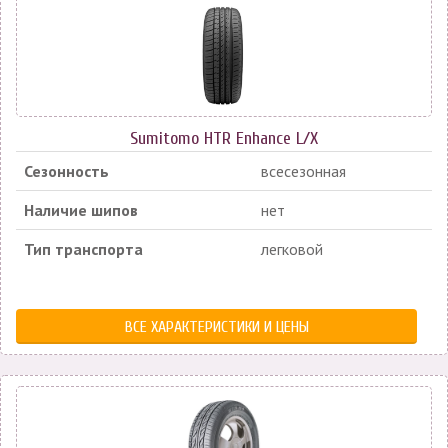
Sumitomo HTR Enhance L/X
Сезонность
всесезонная
Наличие шипов
нет
Тип транспорта
легковой
ВСЕ ХАРАКТЕРИСТИКИ И ЦЕНЫ