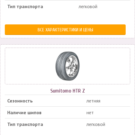
Тип транспорта
легковой
ВСЕ ХАРАКТЕРИСТИКИ И ЦЕНЫ
Sumitomo HTR Z
Сезонность
летняя
Наличие шипов
нет
Тип транспорта
легковой