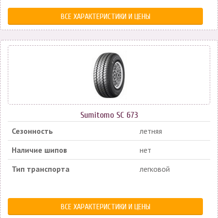
ВСЕ ХАРАКТЕРИСТИКИ И ЦЕНЫ
Sumitomo SC 673
Сезонность
летняя
Наличие шипов
нет
Тип транспорта
легковой
ВСЕ ХАРАКТЕРИСТИКИ И ЦЕНЫ