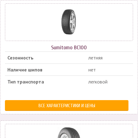
Sumitomo BC100
Сезонность
летняя
Наличие шипов
нет
Тип транспорта
легковой
ВСЕ ХАРАКТЕРИСТИКИ И ЦЕНЫ