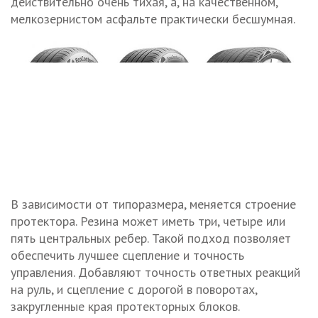
действительно очень тихая, а, на качественном,
мелкозернистом асфальте практически бесшумная.
В зависимости от типоразмера, меняется строение
протектора. Резина может иметь три, четыре или
пять центральных ребер. Такой подход позволяет
обеспечить лучшее сцепление и точность
управления. Добавляют точность ответных реакций
на руль, и сцепление с дорогой в поворотах,
закругленные края протекторных блоков.