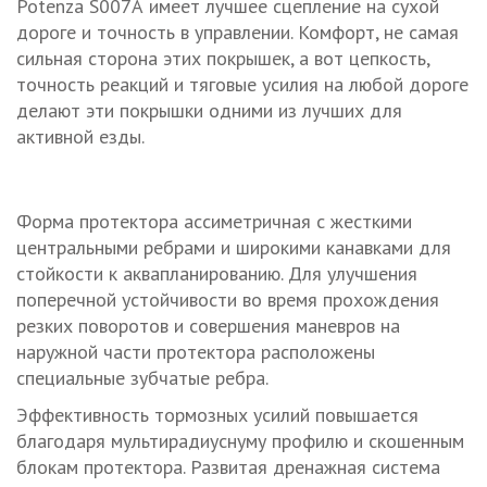
Potenza S007А имеет лучшее сцепление на сухой
дороге и точность в управлении. Комфорт, не самая
сильная сторона этих покрышек, а вот цепкость,
точность реакций и тяговые усилия на любой дороге
делают эти покрышки одними из лучших для
активной езды.
Форма протектора ассиметричная с жесткими
центральными ребрами и широкими канавками для
стойкости к аквапланированию. Для улучшения
поперечной устойчивости во время прохождения
резких поворотов и совершения маневров на
наружной части протектора расположены
специальные зубчатые ребра.
Эффективность тормозных усилий повышается
благодаря мультирадиуснуму профилю и скошенным
блокам протектора. Развитая дренажная система