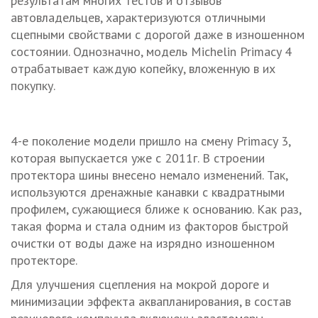
результатам многих тестов и отзывов
автовладельцев, характеризуются отличными
сцепными свойствами с дорогой даже в изношенном
состоянии. Однозначно, модель Michelin Primacy 4
отрабатывает каждую копейку, вложенную в их
покупку.
4-е поколение модели пришло на смену Primacy 3,
которая выпускается уже с 2011г. В строении
протектора шины внесено немало изменений. Так,
используются дренажные канавки с квадратными
профилем, сужающиеся ближе к основанию. Как раз,
такая форма и стала одним из факторов быстрой
очистки от воды даже на изрядно изношенном
протекторе.
Для улучшения сцепления на мокрой дороге и
минимизации эффекта аквапланирования, в состав