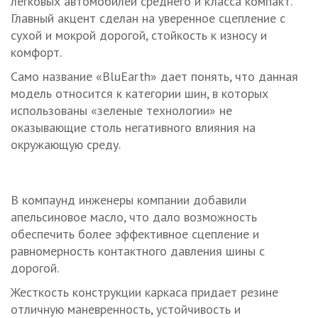
легковых автомобилей среднего и класса компакт.
Главный акцент сделан на уверенное сцепление с
сухой и мокрой дорогой, стойкость к износу и
комфорт.
Само название «BluEarth» дает понять, что данная
модель относится к категории шин, в которых
использованы «зеленые технологии» не
оказывающие столь негативного влияния на
окружающую среду.
В компаунд инженеры компании добавили
апельсиновое масло, что дало возможность
обеспечить более эффективное сцепление и
равномерность контактного давления шины с
дорогой.
Жесткость конструкции каркаса придает резине
отличную маневренность, устойчивость и