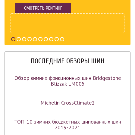
СМОТРЕТЬ РЕЙТИНГ
ПОСЛЕДНИЕ ОБЗОРЫ ШИН
Обзор зимних фрикционных шин Bridgestone
Blizzak LM005
Michelin CrossClimate2
ТОП-10 зимних бюджетных шипованных шин
2019-2021