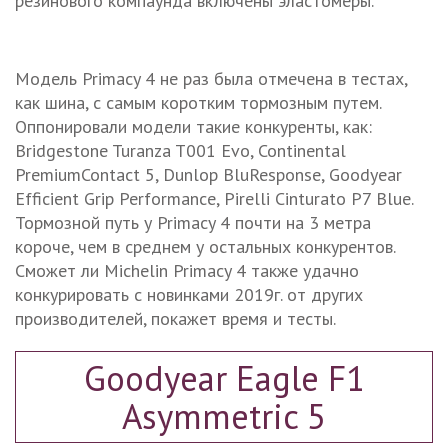
резинового компаунда включены эластомеры.
Модель Primacy 4 не раз была отмечена в тестах,
как шина, с самым коротким тормозным путем.
Оппонировали модели такие конкуренты, как:
Bridgestone Turanza T001 Evo, Continental
PremiumContact 5, Dunlop BluResponse, Goodyear
Efficient Grip Performance, Pirelli Cinturato P7 Blue.
Тормозной путь у Primacy 4 почти на 3 метра
короче, чем в среднем у остальных конкурентов.
Сможет ли Michelin Primacy 4 также удачно
конкурировать с новинками 2019г. от других
производителей, покажет время и тесты.
Goodyear Eagle F1
Asymmetric 5