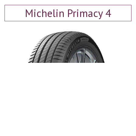
Michelin Primacy 4