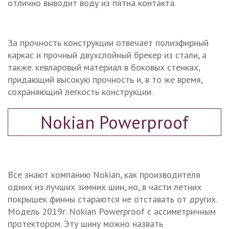
отлично выводит воду из пятна контакта.
За прочность конструкции отвечает полиэфирный
каркас и прочный двухслойный брекер из стали, а
также. кевларовый материал в боковых стенках,
придающий высокую прочность и, в то же время,
сохраняющий легкость конструкции.
Nokian Powerproof
Все знают компанию Nokian, как производителя
одних из лучших зимних шин, но, в части летних
покрышек финны стараются не отставать от других.
Модель 2019г. Nokian Powerproof с ассиметричным
протектором. Эту шину можно назвать