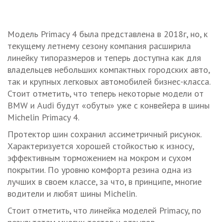
Модель Primacy 4 была представлена в 2018г, но, к
текущему летнему сезону компания расширила
линейку типоразмеров и теперь доступна как для
владельцев небольших компактных городских авто,
так и крупных легковых автомобилей бизнес-класса.
Стоит отметить, что теперь некоторые модели от
BMW и Audi будут «обуты» уже с конвейера в шины
Michelin Primacy 4.
Протектор шин сохранил ассиметричный рисунок.
Характеризуется хорошей стойкостью к износу,
эффективным торможением на мокром и сухом
покрытии. По уровню комфорта резина одна из
лучших в своем классе, за что, в принципе, многие
водители и любят шины Michelin.
Стоит отметить, что линейка моделей Primacy, по