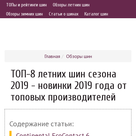
ТОПы и рейтинги шин
Обзоры летних шин
Обзоры зимних шин
Статьи о шинах
Каталог шин
Главная
Обзоры шин
ТОП-8 летних шин сезона
2019 - новинки 2019 года от
топовых производителей
Содержание статьи:
Continental EcoContact 6