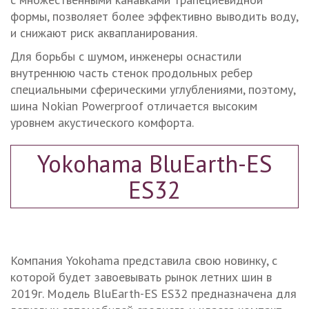
формы, позволяет более эффективно выводить воду,
и снижают риск аквапланирования.
Для борьбы с шумом, инженеры оснастили
внутреннюю часть стенок продольных ребер
специальными сферическими углублениями, поэтому,
шина Nokian Powerproof отличается высоким
уровнем акустического комфорта.
Yokohama BluEarth-ES
ES32
Компания Yokohama представила свою новинку, с
которой будет завоевывать рынок летних шин в
2019г. Модель BluEarth-ES ES32 предназначена для