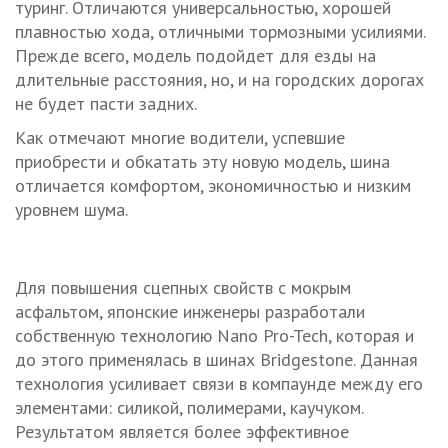
туринг. Отличаются универсальностью, хорошей
плавностью хода, отличными тормозными усилиями.
Прежде всего, модель подойдет для езды на
длительные расстояния, но, и на городских дорогах
не будет пасти задних.
Как отмечают многие водители, успевшие
приобрести и обкатать эту новую модель, шина
отличается комфортом, экономичностью и низким
уровнем шума.
Для повышения сцепных свойств с мокрым
асфальтом, японские инженеры разработали
собственную технологию Nano Pro-Tech, которая и
до этого применялась в шинах Bridgestone. Данная
технология усиливает связи в компаунде между его
элементами: силикой, полимерами, каучуком.
Результатом является более эффективное