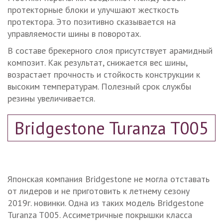
протекторные блоки и улучшают жесткость
протектора. Это позитивно сказывается на
управляемости шины в поворотах.
В составе брекерного слоя присутствует арамидный
композит. Как результат, снижается вес шины,
возрастает прочность и стойкость конструкции к
высоким температурам. Полезный срок службы
резины увеличивается.
Bridgestone Turanza T005
Японская компания Bridgestone не могла отставать
от лидеров и не приготовить к летнему сезону
2019г. новинки. Одна из таких модель Bridgestone
Turanza T005. Ассиметричные покрышки класса