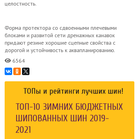
целостность.
Форма протектора со сдвоенными плечевыми
блоками и развитой сети дренажных канавок
придают резине хорошие сцепные свойства с
дорогой и устойчивость к аквапланированию.
6564
ТОПы и рейтинги лучших шин!
ТОП-10 ЗИМНИХ БЮДЖЕТНЫХ
ШИПОВАННЫХ ШИН 2019-
2021