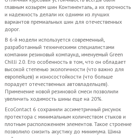
главным козырем шин Континенталь, а их прочность
и надежность делали их одними из лучших
вариантов премиальных шин для отечественных
дорог.
В 6-й модели используется современный,
разработанный техническими специалистами
компании резиновый компаунд, именуемый Green
Chilli 2.0. Его особенность в том, что он обладает
высокой степенью экологичности (что важно для
европейцев) и износостойкости (что больше
порадует отечественных автовладельцев).
Применение новой резиновой смеси позволили
увеличить ходимость шины еще на 20%.
EcoContact 6 сохранили ассиметричный рисунок
протектора с минимальным количеством стыков и
плотным расположением элементов. Такое строение
позволило снизить акустику до минимума. Шина