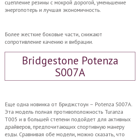
сцепление резины с мокрой дорогой, уменьшение
энергопотерь и лучшая экономичность.
Более жесткие боковые части, снижают
сопротивление качению и вибрации.
Bridgestone Potenza
S007А
Еще одна новинка от Бриджстоун – Potenza S007А.
Эта модель полная противоположность Turanza
T005 и в большей степени подойдет для активных
драйверов, предпочитающих спортивную манеру
езды. Сравнивая обе модели, можно сказать, что