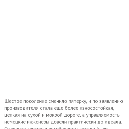
Шестое поколение сменило пятерку, и по заявлению
производителя стала еще более износостойкая,
цепкая на сухой и мокрой дороге, а управляемость
немецкие инженеры довели практически до идеала.
Отличная курсовая устойчивость всегда были