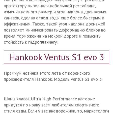
протектору выполнили небольшой рестайлинг,
изменив немного размер и угол наклона дренажных
канавок, сделав отвод воды еще более быстрым и
эффективным. Также, такой угол наклона дренажей
позволяет минимизировать деформацию блоков во
время торможения на мокрой дороге и повысить
стойкость к гидропланингу.
Hankook Ventus S1 evo 3
Премиум новинка этого лета от корейского
производителя Hankook. Модель Ventus S1 evo 3.
Шины класса Ultra High Performance которые
придутся по нраву всем любителям спортивного
стиля езды. Если у вас внедорожник, то, маркетологи