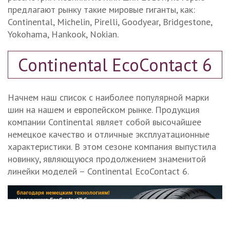
предлагают рынку такие мировые гиганты, как:
Continental, Michelin, Pirelli, Goodyear, Bridgestone,
Yokohama, Hankook, Nokian.
Continental EcoContact 6
Начнем наш список с наиболее популярной марки
шин на нашем и европейском рынке. Продукция
компании Continental являет собой высочайшее
немецкое качество и отличные эксплуатационные
характеристики. В этом сезоне компания выпустила
новинку, являющуюся продолжением знаменитой
линейки моделей – Continental EcoContact 6.