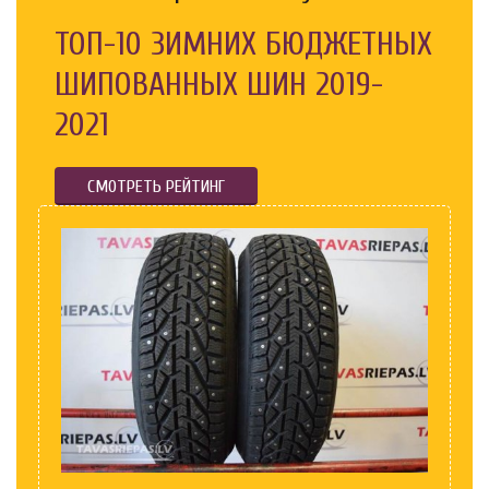
ТОП-10 ЗИМНИХ БЮДЖЕТНЫХ
ШИПОВАННЫХ ШИН 2019-
2021
СМОТРЕТЬ РЕЙТИНГ