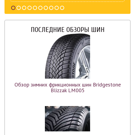
ПОСЛЕДНИЕ ОБЗОРЫ ШИН
Обзор зимних фрикционных шин Bridgestone
Blizzak LM005