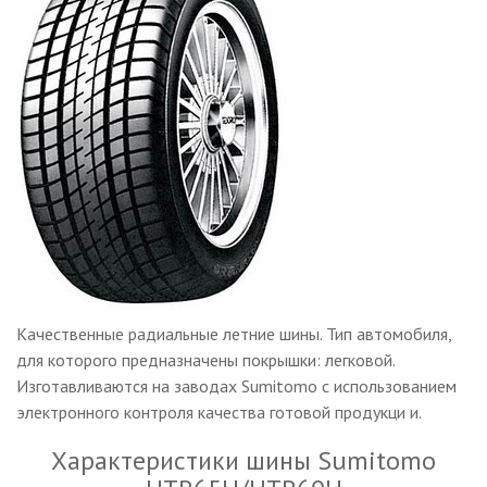
Качественные радиальные летние шины. Тип автомобиля,
для которого предназначены покрышки: легковой.
Изготавливаются на заводах Sumitomo с использованием
электронного контроля качества готовой продукци и.
Характеристики шины Sumitomo