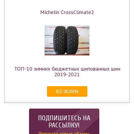
Michelin CrossClimate2
ТОП-10 зимних бюджетных шипованных шин
2019-2021
ВСЕ ОБЗОРЫ
ПОДПИШИТЕСЬ НА
РАССЫЛКУ!
Получате новые обзоры