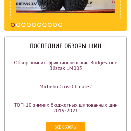
ПОСЛЕДНИЕ ОБЗОРЫ ШИН
Обзор зимних фрикционных шин Bridgestone
Blizzak LM005
Michelin CrossClimate2
ТОП-10 зимних бюджетных шипованных шин
2019-2021
ВСЕ ОБЗОРЫ