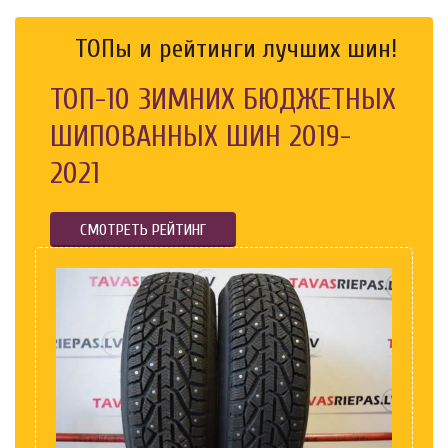
ТОПы и рейтинги лучших шин!
ТОП-10 ЗИМНИХ БЮДЖЕТНЫХ
ШИПОВАННЫХ ШИН 2019-
2021
СМОТРЕТЬ РЕЙТИНГ