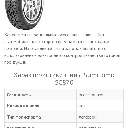
Качественные радиальные всесезонные шины. Тип
автомобиля, для которого предназначены покрышки:
легковой. Изготавливаются на заводах Sumitomo с
использованием электронного контроля качества готовой
про дукции.
Характеристики шины Sumitomo
SC870
Сезонность
всесезонная
Наличие шипов
нет
Тип транспорта
легковой