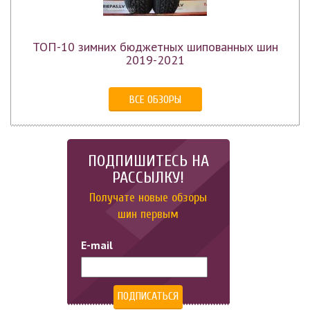
ТОП-10 зимних бюджетных шипованных шин
2019-2021
ВСЕ ОБЗОРЫ
ПОДПИШИТЕСЬ НА
РАССЫЛКУ!
Получате новые обзоры
шин первым
E-mail