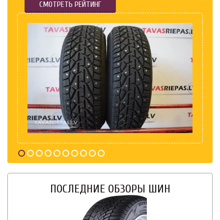
СМОТРЕТЬ РЕЙТИНГ
ПОСЛЕДНИЕ ОБЗОРЫ ШИН