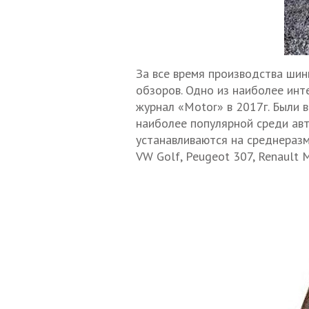
За все время производства шин
обзоров. Одно из наиболее инт
журнал «Motor» в 2017г. Были 
наиболее популярной среди авт
устанавливаются на среднеразме
VW Golf, Peugeot 307, Renault 