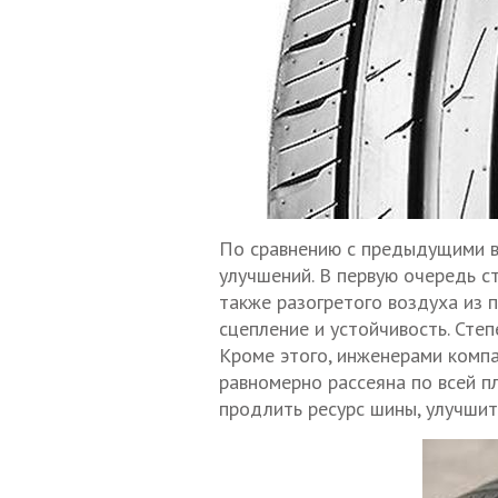
По сравнению с предыдущими в
улучшений. В первую очередь с
также разогретого воздуха из 
сцепление и устойчивость. Сте
Кроме этого, инженерами компа
равномерно рассеяна по всей п
продлить ресурс шины, улучшит