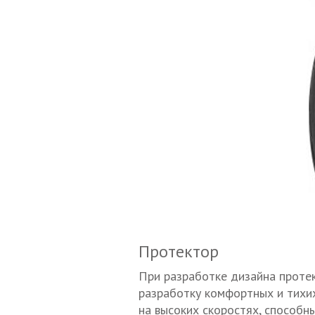
Протектор
При разработке дизайна протек
разработку комфортных и тихи
на высоких скоростях, способн