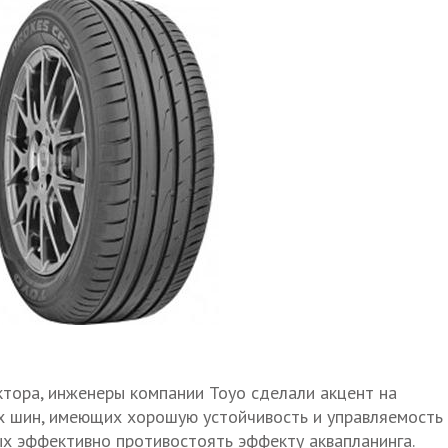
тора, инженеры компании Toyo сделали акцент на
х шин, имеющих хорошую устойчивость и управляемость
ых эффективно противостоять эффекту аквапланинга.