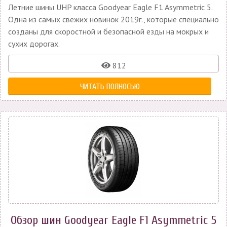
Летние шины UHP класса Goodyear Eagle F1 Asymmetric 5.
Одна из самых свежих новинок 2019г., которые специально
созданы для скоростной и безопасной езды на мокрых и
сухих дорогах.
812
ЧИТАТЬ ПОЛНОСЬЮ
Обзор шин Goodyear Eagle F1 Asymmetric 5