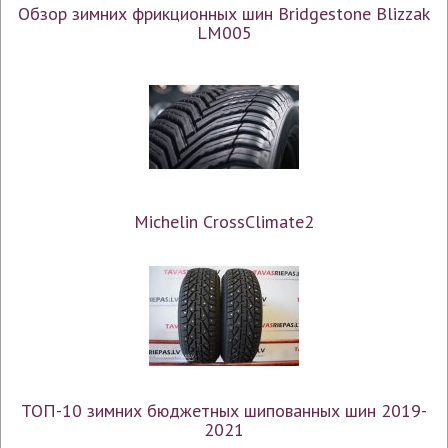
Обзор зимних фрикционных шин Bridgestone Blizzak
LM005
Michelin CrossClimate2
ТОП-10 зимних бюджетных шипованных шин 2019-
2021