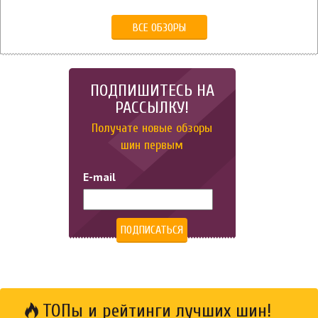
ВСЕ ОБЗОРЫ
ПОДПИШИТЕСЬ НА
РАССЫЛКУ!
Получате новые обзоры
шин первым
E-mail
ТОПы и рейтинги лучших шин!