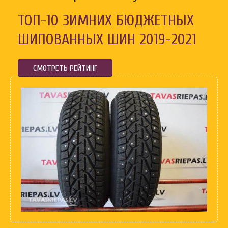
ТОП-10 ЗИМНИХ БЮДЖЕТНЫХ
ШИПОВАННЫХ ШИН 2019-2021
СМОТРЕТЬ РЕЙТИНГ