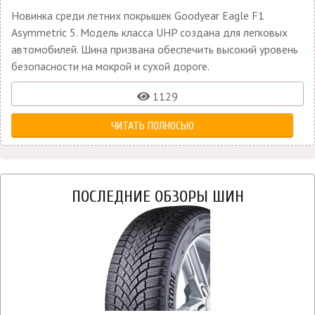
Новинка среди летних покрышек Goodyear Eagle F1
Asymmetric 5. Модель класса UHP создана для легковых
автомобилей. Шина призвана обеспечить высокий уровень
безопасности на мокрой и сухой дороге.
1129
ЧИТАТЬ ПОЛНОСЬЮ
ПОСЛЕДНИЕ ОБЗОРЫ ШИН